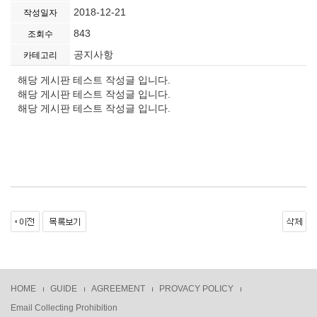
2018-12-21
작성일자
843
조회수
공지사항
카테고리
해당 게시판 테스트 작성글 입니다.
해당 게시판 테스트 작성글 입니다.
해당 게시판 테스트 작성글 입니다.
HOME
GUIDE
AGREEMENT
PROVACY POLICY
Email Collecting Prohibition